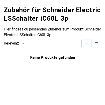
Zubehör für Schneider Electric
LSSchalter iC60L 3p
Hier findest du passendes Zubehör zum Produkt Schneider
Electric LSSchalter iC60L 3p.
Relevanz
Produktliste
Keine Produkte gefunden