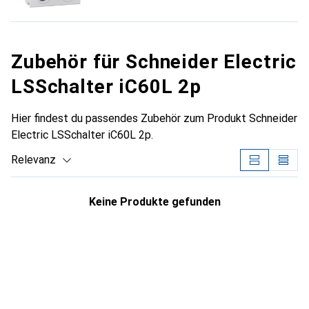
Zubehör für Schneider Electric
LSSchalter iC60L 2p
Hier findest du passendes Zubehör zum Produkt Schneider
Electric LSSchalter iC60L 2p.
Relevanz
Produktliste
Keine Produkte gefunden