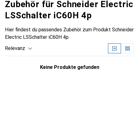
Zubehör für Schneider Electric
LSSchalter iC60H 4p
Hier findest du passendes Zubehör zum Produkt Schneider
Electric LSSchalter iC60H 4p.
Relevanz
Produktliste
Keine Produkte gefunden