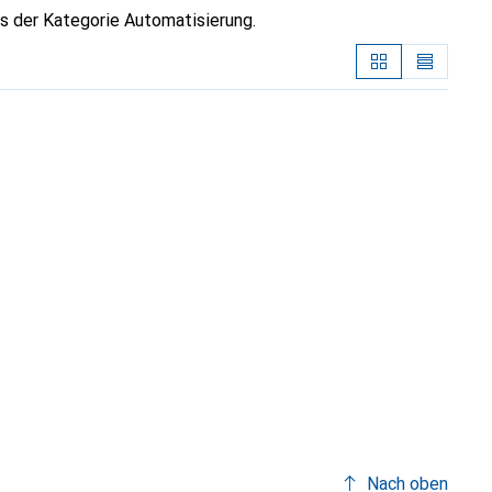
s der Kategorie Automatisierung.
Nach oben