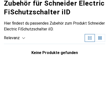
Zubehör für Schneider Electric
FiSchutzschalter iID
Hier findest du passendes Zubehör zum Produkt Schneider
Electric FiSchutzschalter iID.
Relevanz
Produktliste
Keine Produkte gefunden