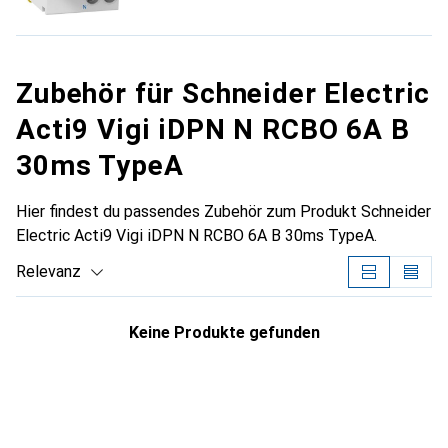
Zubehör für Schneider Electric
Acti9 Vigi iDPN N RCBO 6A B
30ms TypeA
Hier findest du passendes Zubehör zum Produkt Schneider
Electric Acti9 Vigi iDPN N RCBO 6A B 30ms TypeA.
Relevanz
Produktliste
Keine Produkte gefunden