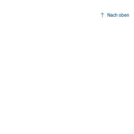
Nach oben