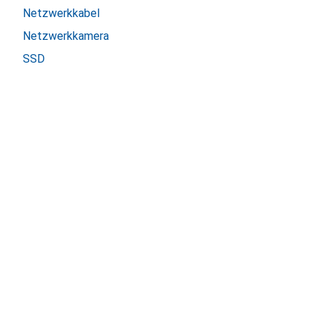
Netzwerkkabel
Netzwerkkamera
SSD