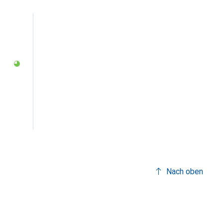
Nach oben