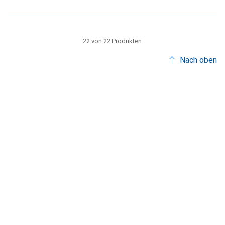
22 von 22 Produkten
Nach oben