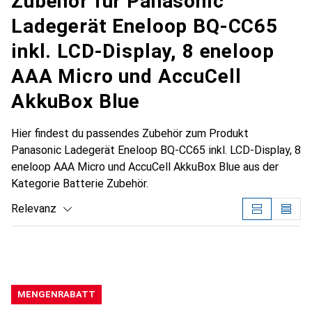
Zubehör für Panasonic
Ladegerät Eneloop BQ-CC65
inkl. LCD-Display, 8 eneloop
AAA Micro und AccuCell
AkkuBox Blue
Hier findest du passendes Zubehör zum Produkt
Panasonic Ladegerät Eneloop BQ-CC65 inkl. LCD-Display, 8
eneloop AAA Micro und AccuCell AkkuBox Blue aus der
Kategorie Batterie Zubehör.
Relevanz
Produktliste
MENGENRABATT