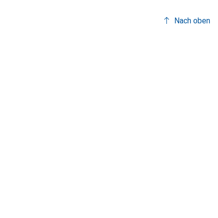
Nach oben