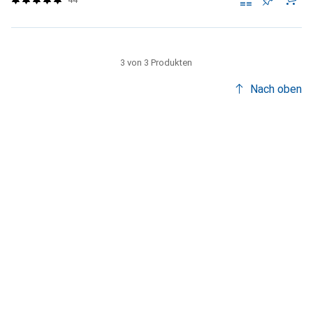
3 von 3 Produkten
Nach oben