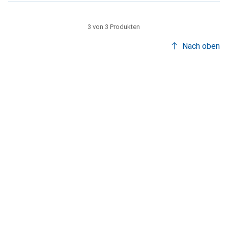
3 von 3 Produkten
Nach oben