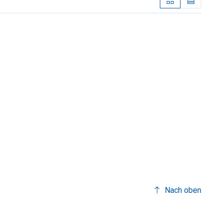
Nach oben