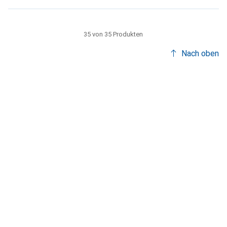
35 von 35 Produkten
Nach oben