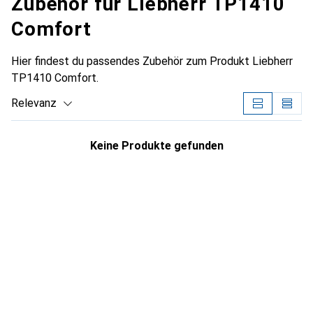
Zubehör für Liebherr TP1410
Comfort
Hier findest du passendes Zubehör zum Produkt Liebherr
TP1410 Comfort.
Relevanz
Produktliste
Keine Produkte gefunden