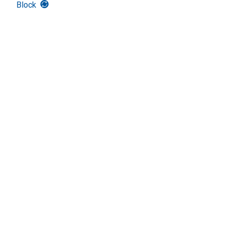
Block