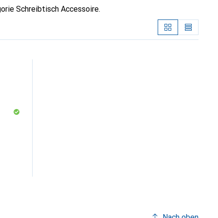
rie Schreibtisch Accessoire.
Nach oben