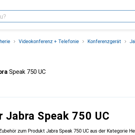
herie
Videokonferenz + Telefonie
Konferenzgerät
Ja
bra
Speak 750 UC
r Jabra Speak 750 UC
 Zubehör zum Produkt Jabra Speak 750 UC aus der Kategorie He