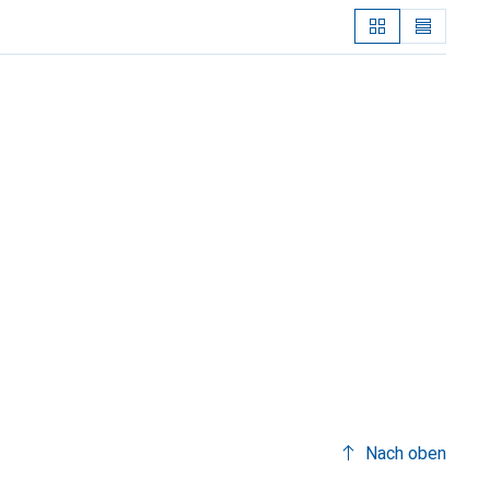
Nach oben