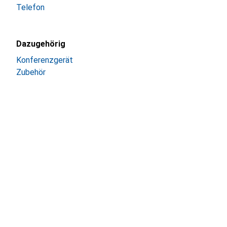
Telefon
Dazugehörig
Konferenzgerät
Zubehör