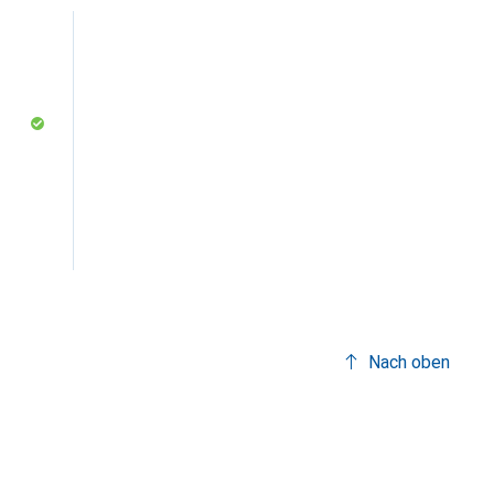
Nach oben