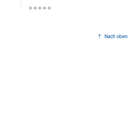
Nach oben