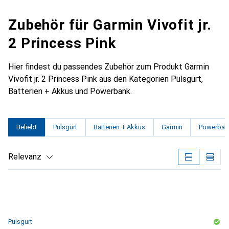
Zubehör für Garmin Vivofit jr.
2 Princess Pink
Hier findest du passendes Zubehör zum Produkt Garmin
Vivofit jr. 2 Princess Pink aus den Kategorien Pulsgurt,
Batterien + Akkus und Powerbank.
Beliebt
Pulsgurt
Batterien + Akkus
Garmin
Powerban
Relevanz
Produktliste
Pulsgurt