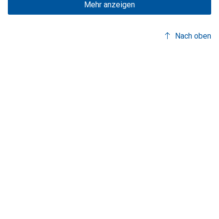
Mehr anzeigen
Nach oben