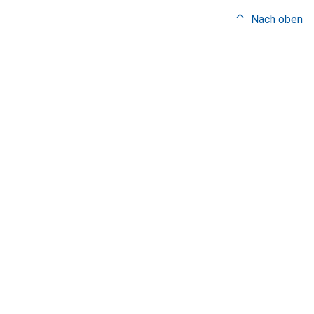
Nach oben