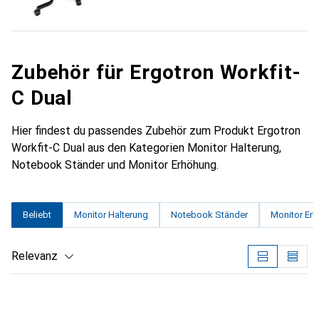
Zubehör für Ergotron Workfit-
C Dual
Hier findest du passendes Zubehör zum Produkt Ergotron
Workfit-C Dual aus den Kategorien Monitor Halterung,
Notebook Ständer und Monitor Erhöhung.
Beliebt
Monitor Halterung
Notebook Ständer
Monitor Er
Relevanz
Produktliste