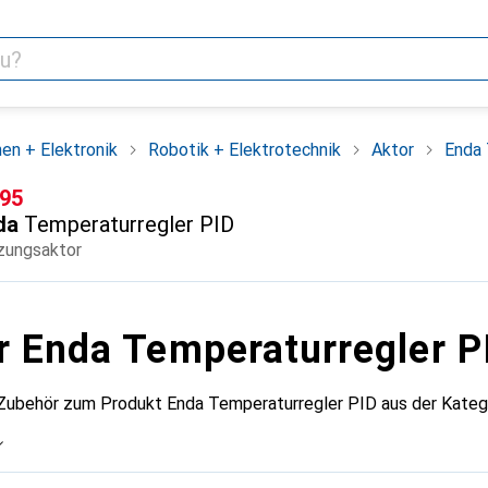
en + Elektronik
Robotik + Elektrotechnik
Aktor
Enda 
F
.95
da
Temperaturregler PID
zungsaktor
r Enda Temperaturregler P
 Zubehör zum Produkt Enda Temperaturregler PID aus der Kateg