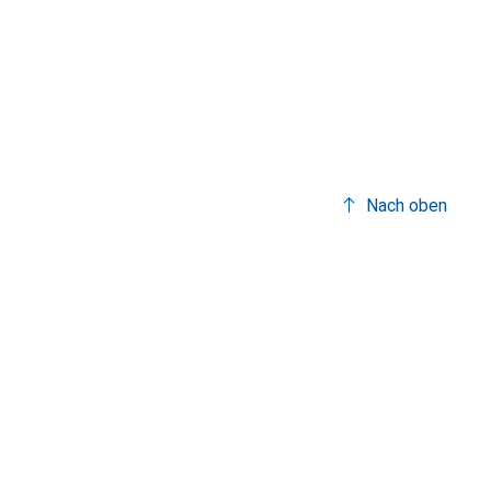
Nach oben