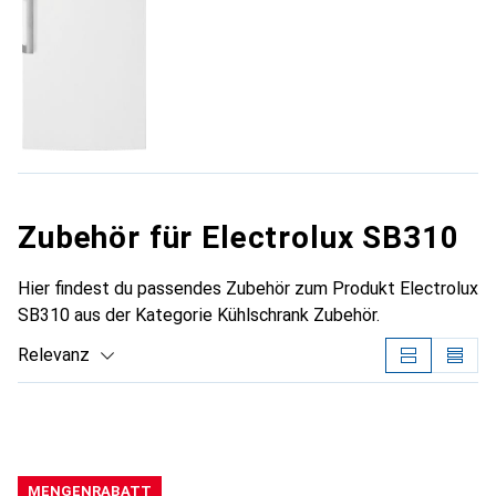
Zubehör für Electrolux SB310
Hier findest du passendes Zubehör zum Produkt Electrolux
SB310 aus der Kategorie Kühlschrank Zubehör.
Relevanz
Produktliste
MENGENRABATT