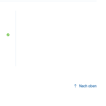
Nach oben