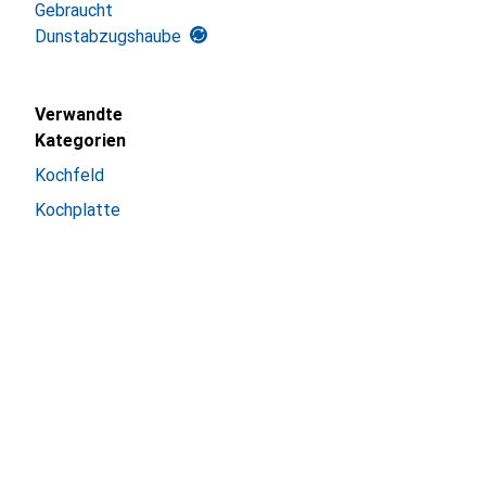
Gebraucht
Dunstabzugshaube
Verwandte
Kategorien
Kochfeld
Kochplatte