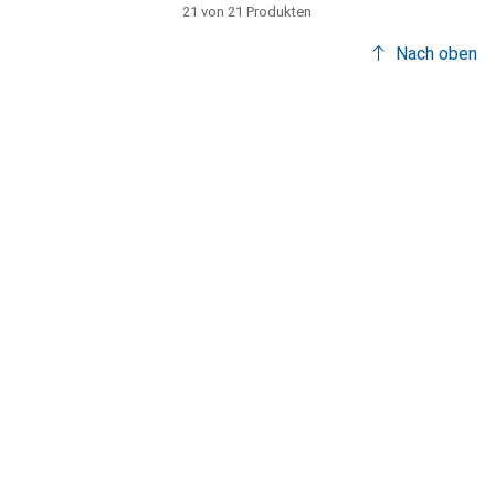
21 von 21 Produkten
Nach oben