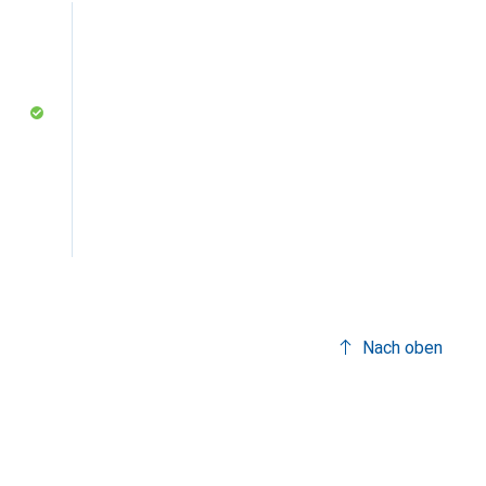
Nach oben