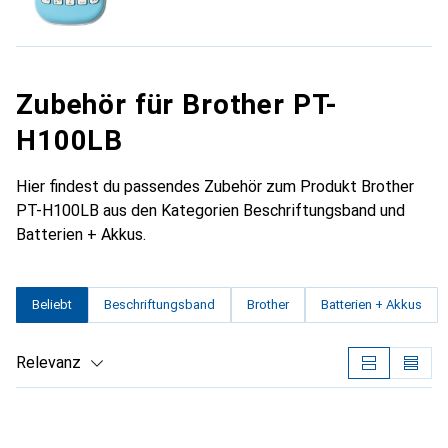
Zubehör für Brother PT-
H100LB
Hier findest du passendes Zubehör zum Produkt Brother
PT-H100LB aus den Kategorien Beschriftungsband und
Batterien + Akkus.
Beliebt
Beschriftungsband
Brother
Batterien + Akkus
Relevanz
Produktliste