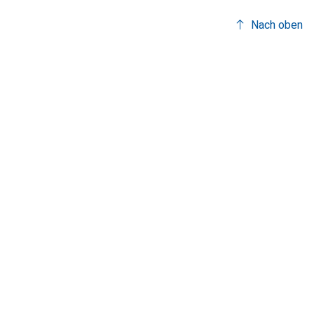
Nach oben