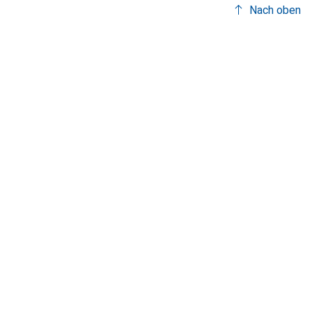
Nach oben