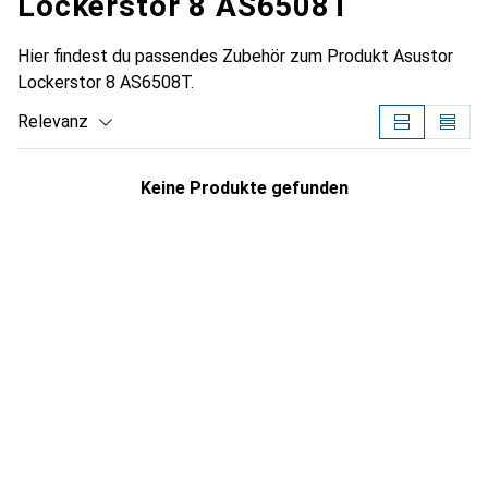
Lockerstor 8 AS6508T
Hier findest du passendes Zubehör zum Produkt Asustor
Lockerstor 8 AS6508T.
Relevanz
Produktliste
Keine Produkte gefunden