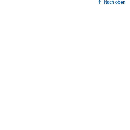
Nach oben