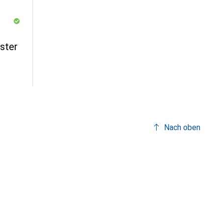
ster
Nach oben