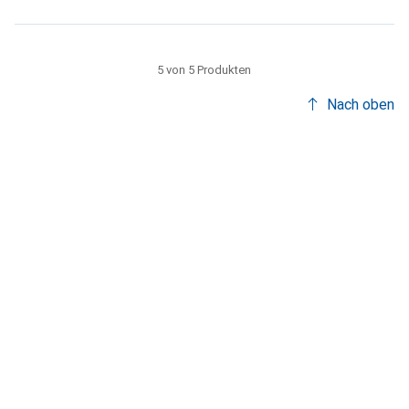
5 von 5 Produkten
Nach oben