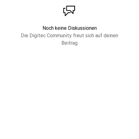
Noch keine Diskussionen
Die Digitec Community freut sich auf deinen
Beitrag