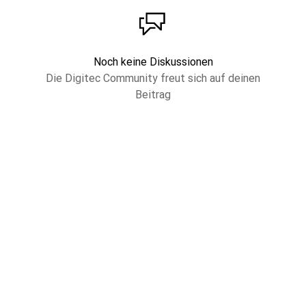
Noch keine Diskussionen
Die Digitec Community freut sich auf deinen
Beitrag