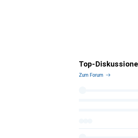
Top-Diskussione
Zum Forum