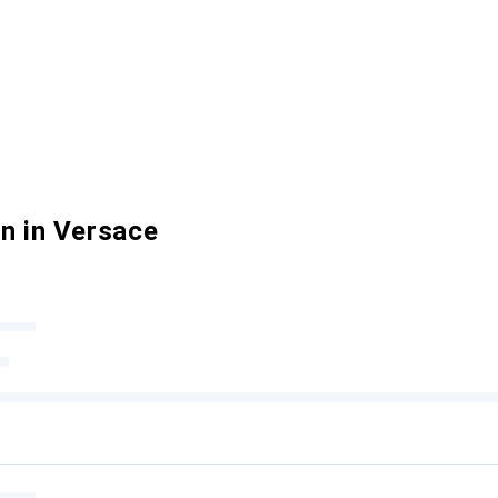
n in Versace