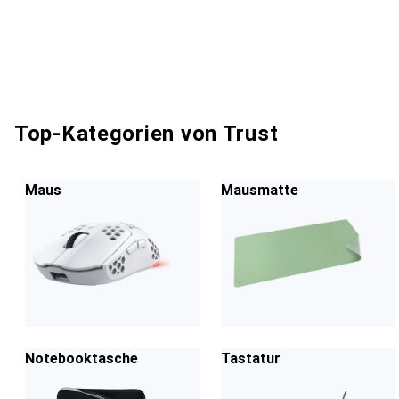
Top-Kategorien von Trust
Maus
Mausmatte
Notebooktasche
Tastatur