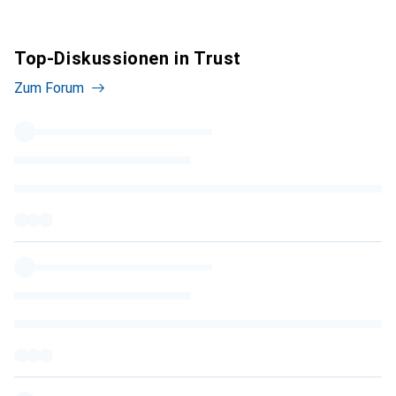
Top-Diskussionen in Trust
Zum Forum