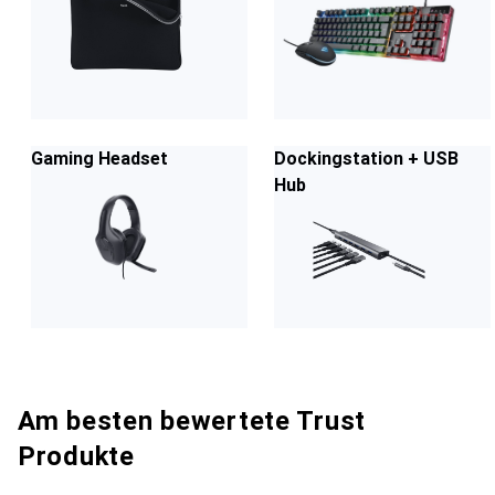
Gaming Headset
Dockingstation + USB
Hub
Am besten bewertete Trust
Produkte