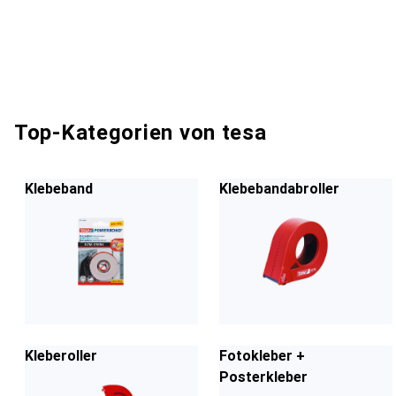
Top-Kategorien von tesa
Klebeband
Klebebandabroller
Kleberoller
Fotokleber +
Posterkleber