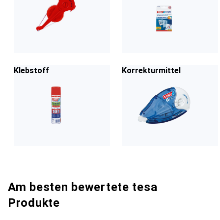
Klebstoff
Korrekturmittel
Am besten bewertete tesa
Produkte