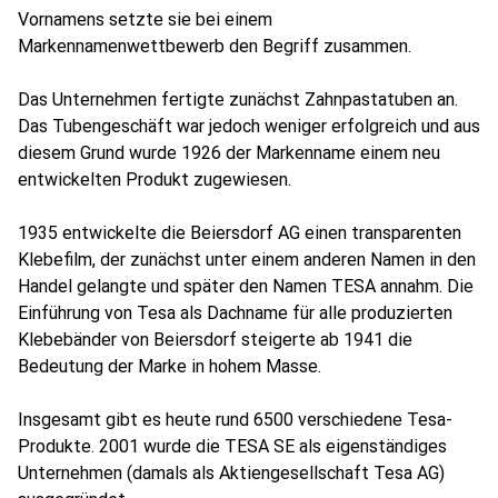
Vornamens setzte sie bei einem
Markennamenwettbewerb den Begriff zusammen.
Das Unternehmen fertigte zunächst Zahnpastatuben an.
Das Tubengeschäft war jedoch weniger erfolgreich und aus
diesem Grund wurde 1926 der Markenname einem neu
entwickelten Produkt zugewiesen.
1935 entwickelte die Beiersdorf AG einen transparenten
Klebefilm, der zunächst unter einem anderen Namen in den
Handel gelangte und später den Namen TESA annahm. Die
Einführung von Tesa als Dachname für alle produzierten
Klebebänder von Beiersdorf steigerte ab 1941 die
Bedeutung der Marke in hohem Masse.
Insgesamt gibt es heute rund 6500 verschiedene Tesa-
Produkte. 2001 wurde die TESA SE als eigenständiges
Unternehmen (damals als Aktiengesellschaft Tesa AG)