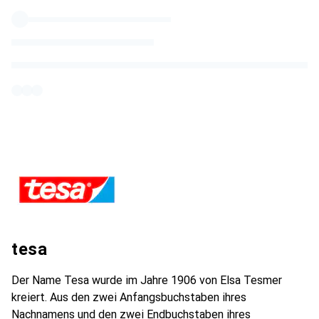
tesa
Der Name Tesa wurde im Jahre 1906 von Elsa Tesmer
kreiert. Aus den zwei Anfangsbuchstaben ihres
Nachnamens und den zwei Endbuchstaben ihres