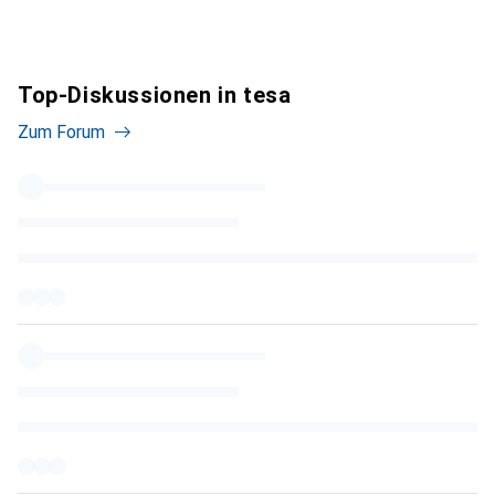
Top-Diskussionen in tesa
Zum Forum