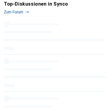
Top-Diskussionen in Synco
Zum Forum