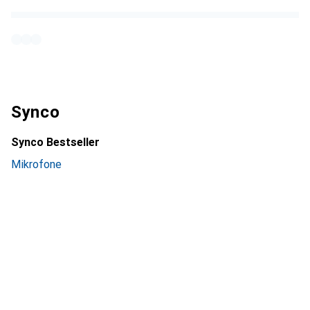
Synco
Synco Bestseller
Mikrofone