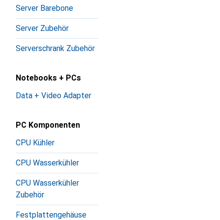
Server Barebone
Server Zubehör
Serverschrank Zubehör
Notebooks + PCs
Data + Video Adapter
PC Komponenten
CPU Kühler
CPU Wasserkühler
CPU Wasserkühler
Zubehör
Festplattengehäuse