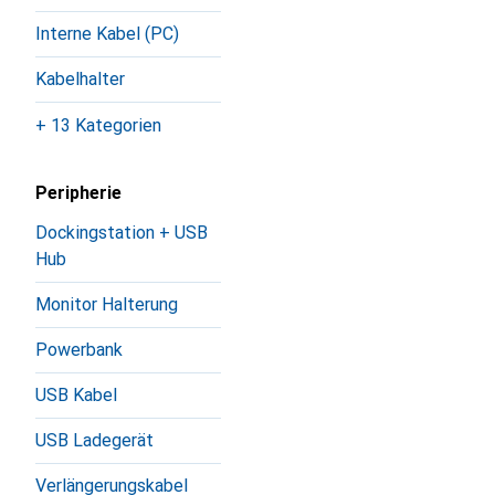
Interne Kabel (PC)
Kabelhalter
+ 13 Kategorien
Peripherie
Dockingstation + USB
Hub
Monitor Halterung
Powerbank
USB Kabel
USB Ladegerät
Verlängerungskabel