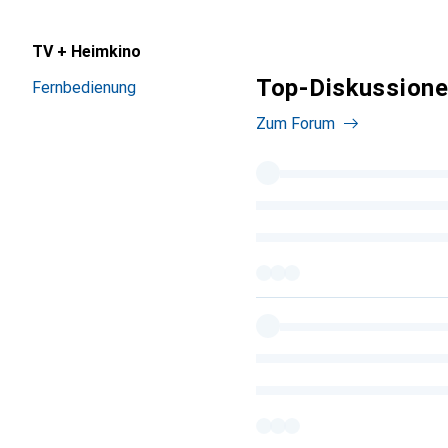
TV + Heimkino
Top-Diskussionen
Fernbedienung
Zum Forum