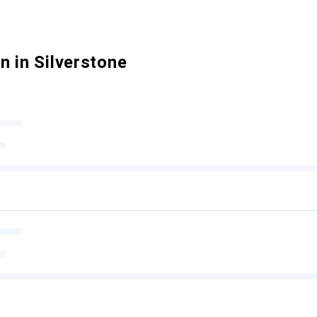
 in Silverstone