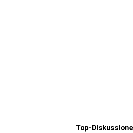
Top-Diskussione