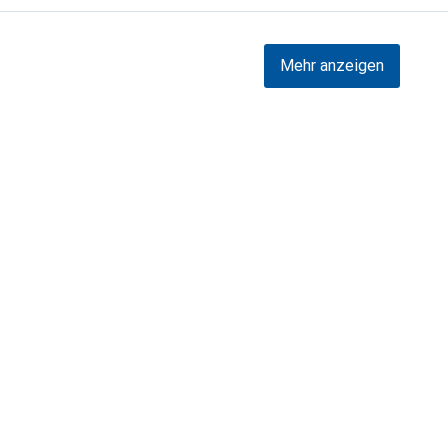
Mehr anzeigen