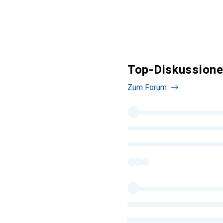
Top-Diskussione
Zum Forum