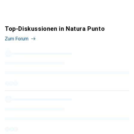
Top-Diskussionen in Natura Punto
Zum Forum