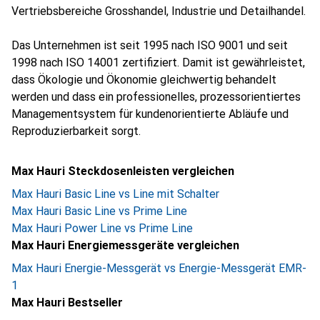
Vertriebsbereiche Grosshandel, Industrie und Detailhandel.
Das Unternehmen ist seit 1995 nach ISO 9001 und seit
1998 nach ISO 14001 zertifiziert. Damit ist gewährleistet,
dass Ökologie und Ökonomie gleichwertig behandelt
werden und dass ein professionelles, prozessorientiertes
Managementsystem für kundenorientierte Abläufe und
Reproduzierbarkeit sorgt.
Max Hauri Steckdosenleisten vergleichen
Max Hauri Basic Line vs Line mit Schalter
Max Hauri Basic Line vs Prime Line
Max Hauri Power Line vs Prime Line
Max Hauri Energiemessgeräte vergleichen
Max Hauri Energie-Messgerät vs Energie-Messgerät EMR-
1
Max Hauri Bestseller