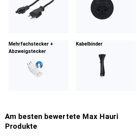
Mehrfachstecker +
Kabelbinder
Abzweigstecker
Am besten bewertete Max Hauri
Produkte