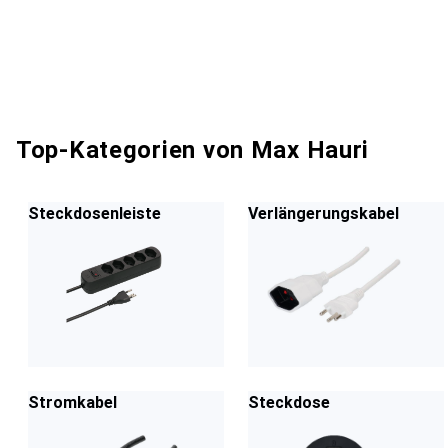
Top-Kategorien von Max Hauri
Steckdosenleiste
Verlängerungskabel
Stromkabel
Steckdose