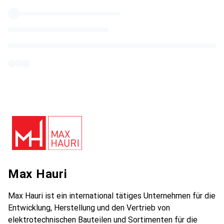
Max Hauri
Max Hauri ist ein international tätiges Unternehmen für die
Entwicklung, Herstellung und den Vertrieb von
elektrotechnischen Bauteilen und Sortimenten für die