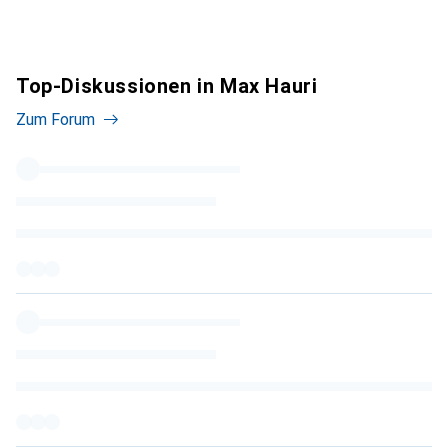
Top-Diskussionen in Max Hauri
Zum Forum