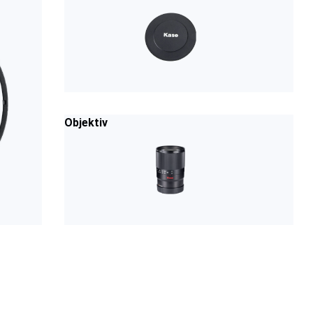
Objektiv