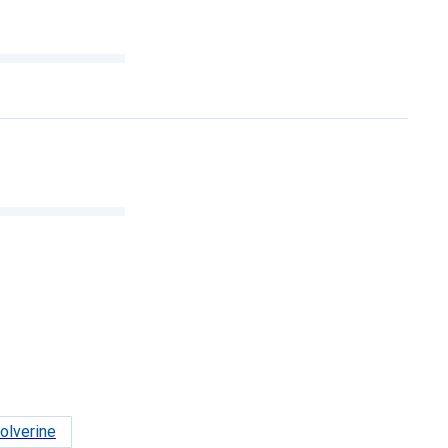
olverine