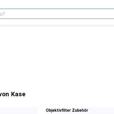
von Kase
Objektivfilter Zubehör