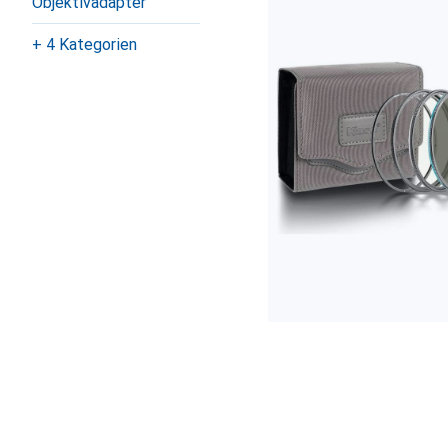
Objektivadapter
+ 4 Kategorien