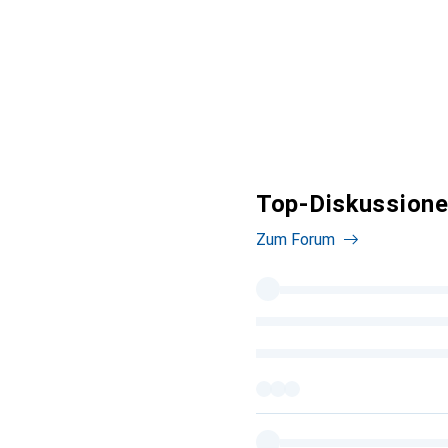
Top-Diskussione
Zum Forum