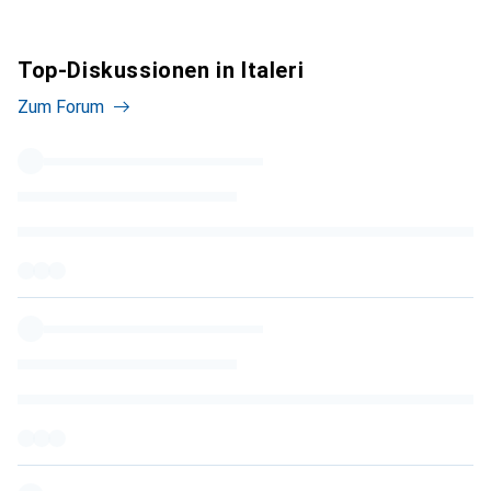
Top-Diskussionen in Italeri
Zum Forum