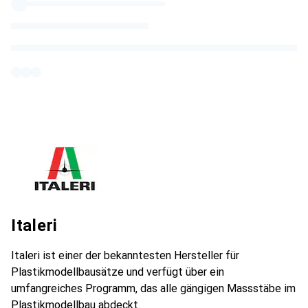
Italeri
Italeri ist einer der bekanntesten Hersteller für
Plastikmodellbausätze und verfügt über ein
umfangreiches Programm, das alle gängigen Massstäbe im
Plastikmodellbau abdeckt.