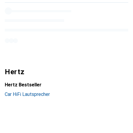
Hertz
Hertz Bestseller
Car HiFi Lautsprecher