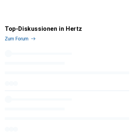
Top-Diskussionen in Hertz
Zum Forum